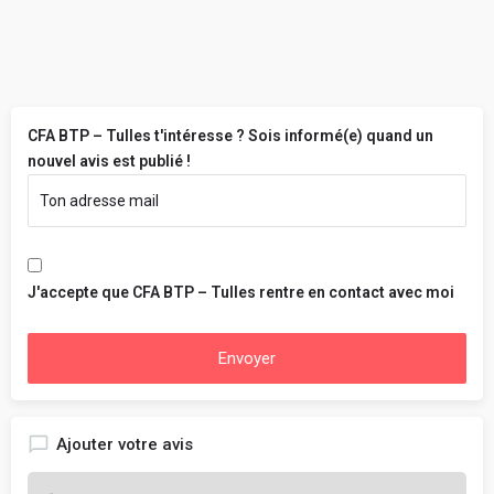
CFA BTP – Tulles t'intéresse ? Sois informé(e) quand un
nouvel avis est publié !
J'accepte que CFA BTP – Tulles rentre en contact avec moi
Envoyer
Ajouter votre avis