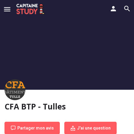
CFA BTP - Tulles
Partager mon avis
J'ai une question