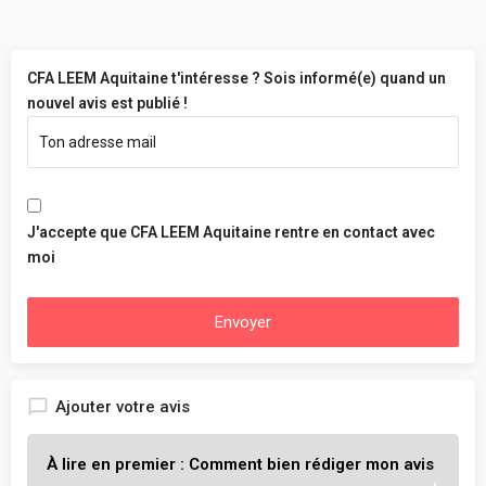
CFA LEEM Aquitaine t'intéresse ? Sois informé(e) quand un
nouvel avis est publié !
J'accepte que CFA LEEM Aquitaine rentre en contact avec
moi
Envoyer
Ajouter votre avis
À lire en premier : Comment bien rédiger mon avis