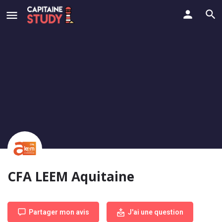
CFA LEEM Aquitaine
Partager mon avis
J'ai une question