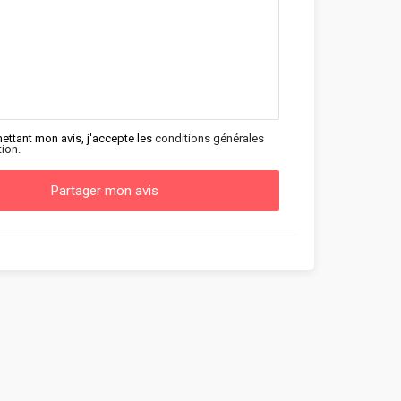
ettant mon avis, j'accepte les
conditions générales
tion.
Partager mon avis