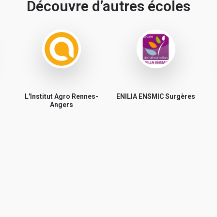
Découvre d’autres écoles
L'Institut Agro Rennes-
ENILIA ENSMIC Surgères
Angers