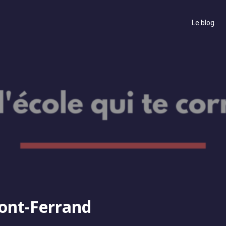
Le blog
ont-Ferrand