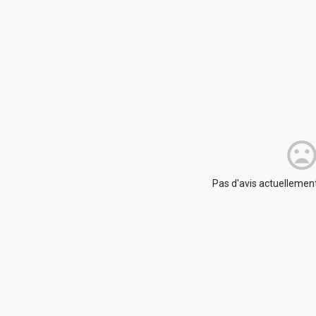
Pas d'avis actuellement.