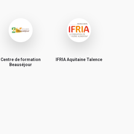
Centre de formation
IFRIA Aquitaine Talence
Beauséjour