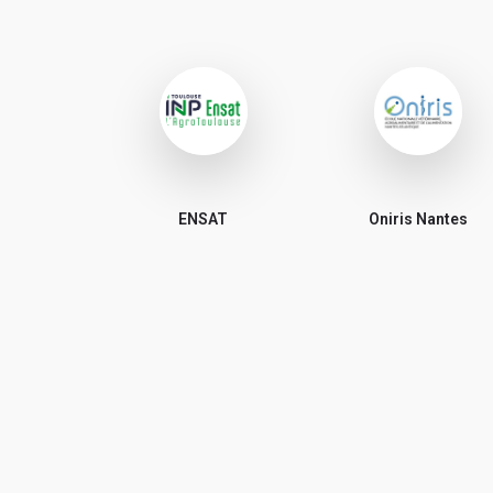
ENSAT
Oniris Nantes