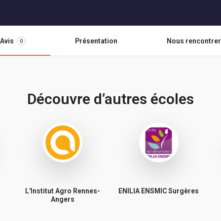
Avis
Présentation
Nous rencontrer
0
Découvre d’autres écoles
L'Institut Agro Rennes-
ENILIA ENSMIC Surgères
Angers