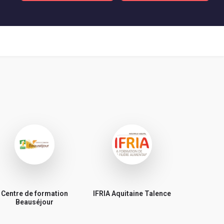
Centre de formation
IFRIA Aquitaine Talence
Beauséjour