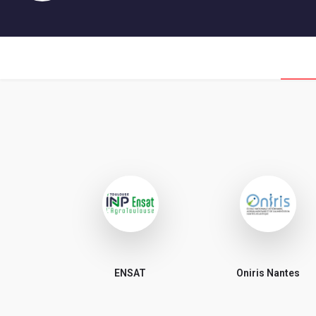
ENSAT
Oniris Nantes