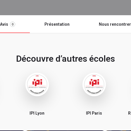
Avis
Présentation
Nous rencontrer
0
Découvre d’autres écoles
IPI Lyon
IPI Paris
R