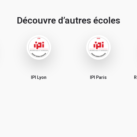
Découvre d’autres écoles
IPI Lyon
IPI Paris
R