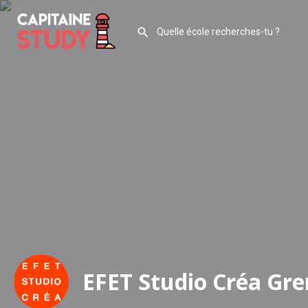
EFET Studio Créa Gre