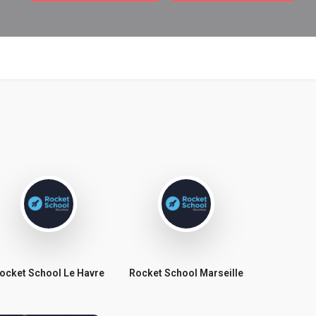
ocket School Le Havre
Rocket School Marseille