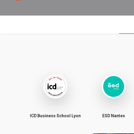
ICD Business School Lyon
ESD Nantes