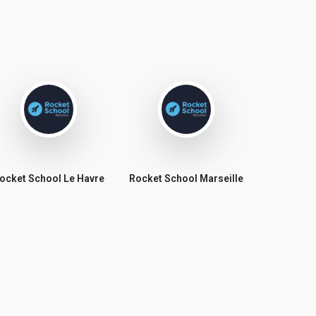
ocket School Le Havre
Rocket School Marseille