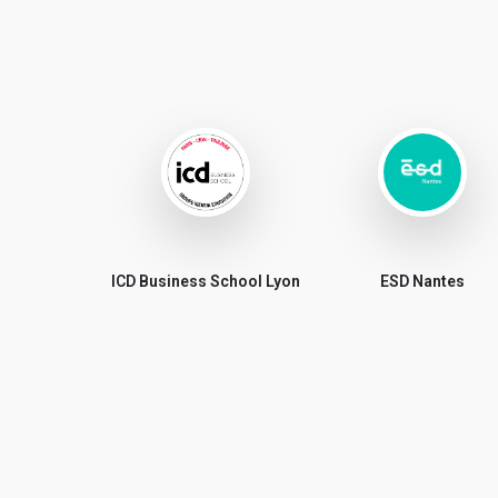
ICD Business School Lyon
ESD Nantes