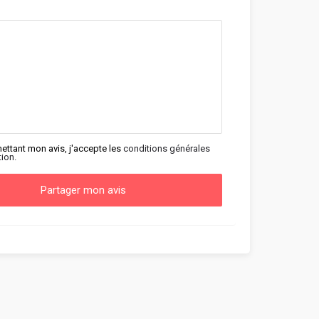
ettant mon avis, j'accepte les
conditions générales
tion.
Partager mon avis