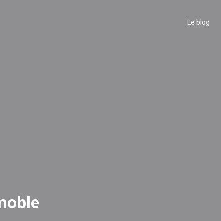
Le blog
noble