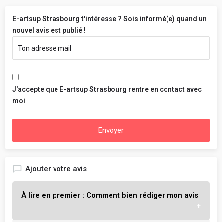
E-artsup Strasbourg t'intéresse ? Sois informé(e) quand un
nouvel avis est publié !
J'accepte que E-artsup Strasbourg rentre en contact avec
moi
Envoyer
Ajouter votre avis
À lire en premier : Comment bien rédiger mon avis