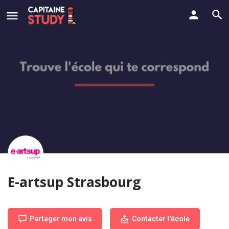
E-artsup Strasbourg
Partager mon avis
Contacter l'école