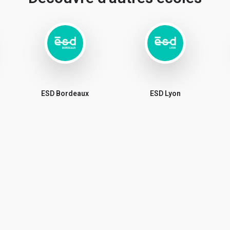
ESD Bordeaux
ESD Lyon