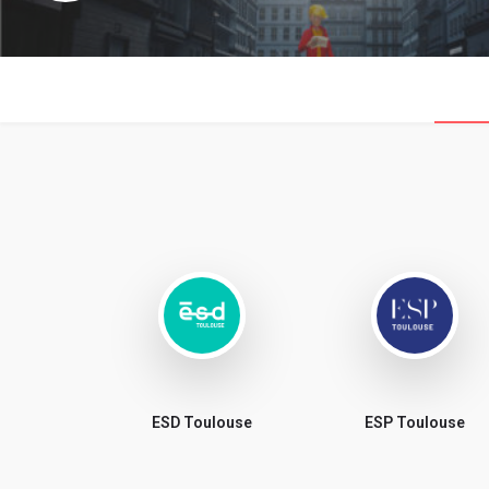
ESD Toulouse
ESP Toulouse