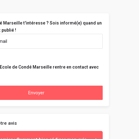
 Marseille t'intéresse ? Sois informé(e) quand un
 publié !
Ecole de Condé Marseille rentre en contact avec
Envoyer
tre avis