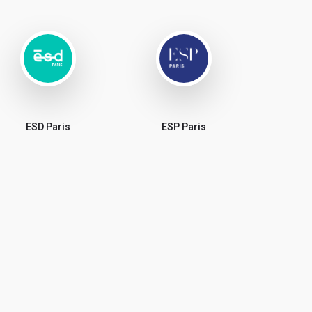
ESD Paris
ESP Paris