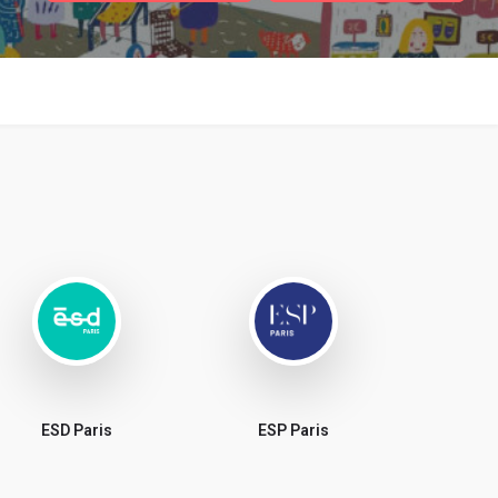
ESD Paris
ESP Paris