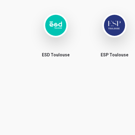
ESD Toulouse
ESP Toulouse