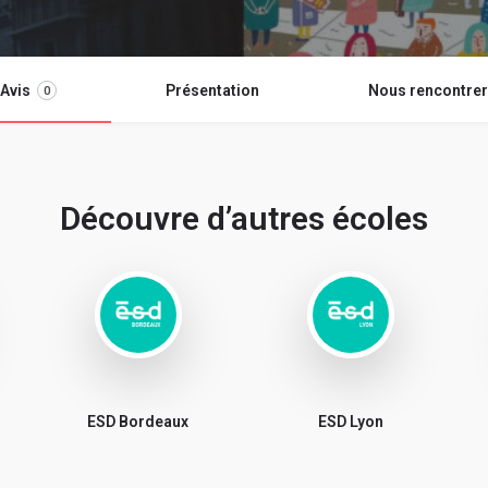
Avis
Présentation
Nous rencontrer
0
Découvre d’autres écoles
ESD Bordeaux
ESD Lyon