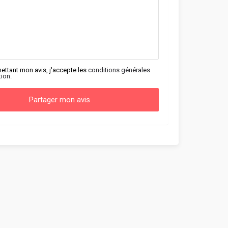
ettant mon avis, j'accepte les
conditions générales
tion.
Partager mon avis