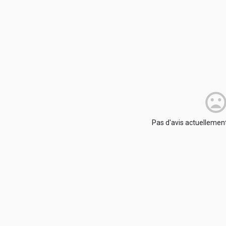
Pas d'avis actuellement.