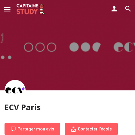
ECV Paris
Partager mon avis
Contacter l'école