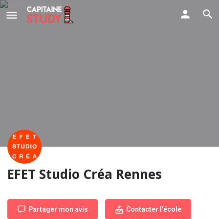
EFET Studio Créa Rennes
Partager mon avis
Contacter l'école