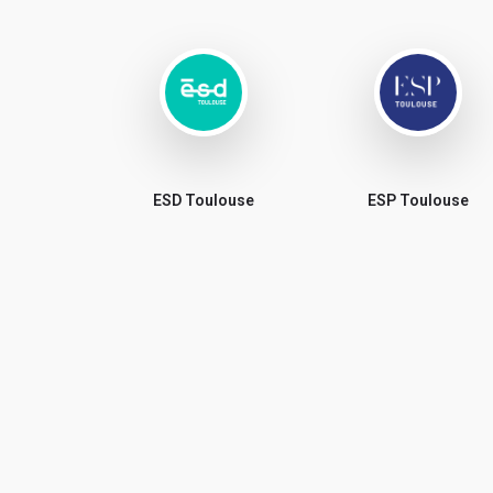
ESD Toulouse
ESP Toulouse