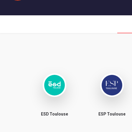
ESD Toulouse
ESP Toulouse