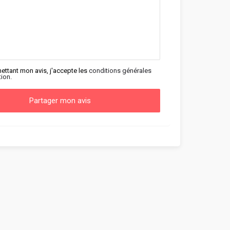
ettant mon avis, j'accepte les
conditions générales
tion.
Partager mon avis