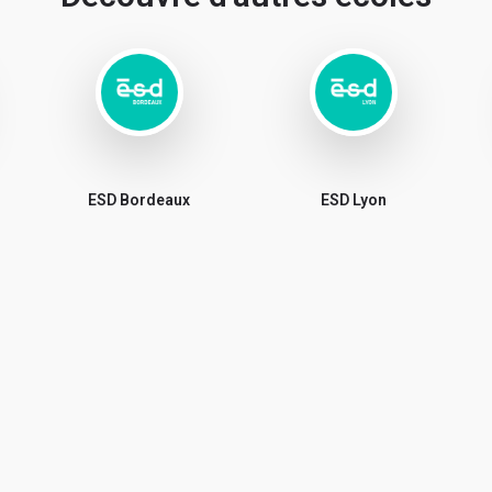
ESD Bordeaux
ESD Lyon