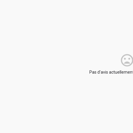
Pas d'avis actuellement.