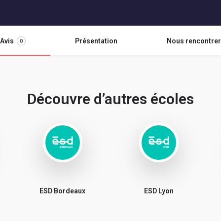
Avis
Présentation
Nous rencontrer
0
Découvre d’autres écoles
ESD Bordeaux
ESD Lyon