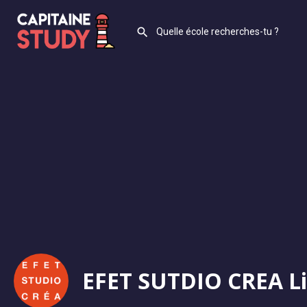
EFET SUTDIO CREA Li