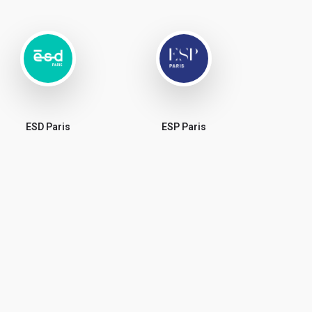
ESD Paris
ESP Paris