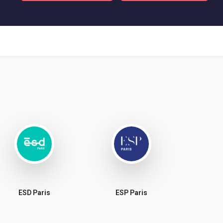
ESD Paris
ESP Paris