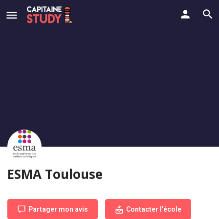
ESMA Toulouse
Partager mon avis
Contacter l'école