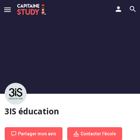
3IS éducation
Partager mon avis
Contacter l'école