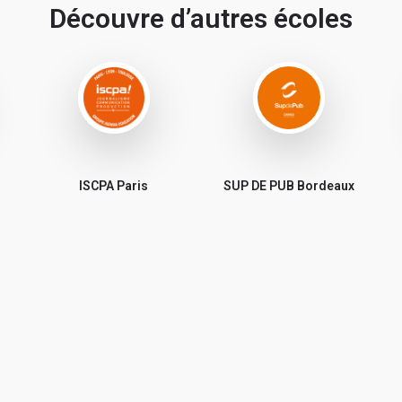
Découvre d’autres écoles
ISCPA Paris
SUP DE PUB Bordeaux