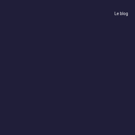
Le blog