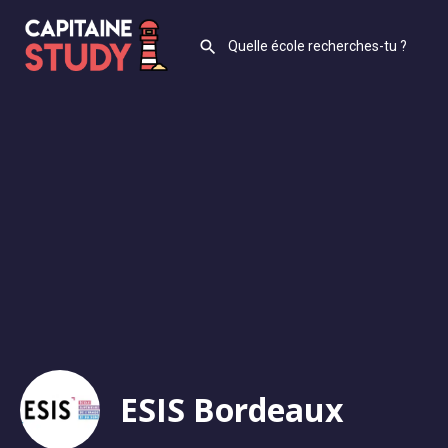
ESIS Bordeaux