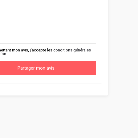
ettant mon avis, j'accepte les
conditions générales
tion.
Partager mon avis