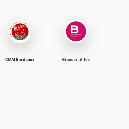
CIAM Bordeaux
Brassart Arles