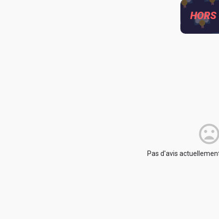
HORS
Pas d'avis actuellement.