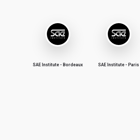
SAE Institute - Bordeaux
SAE Institute - Paris