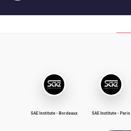
SAE Institute - Bordeaux
SAE Institute - Paris