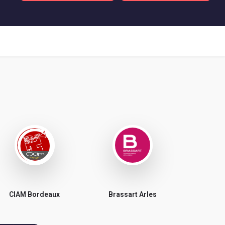
CIAM Bordeaux
Brassart Arles