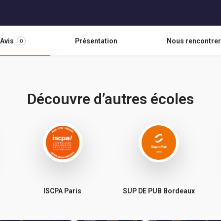
Avis
Présentation
Nous rencontrer
0
Découvre d’autres écoles
ISCPA Paris
SUP DE PUB Bordeaux