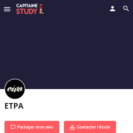
ETPA
Partager mon avis
Contacter l'école