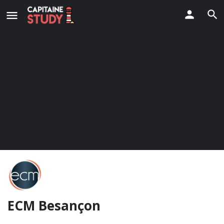
ECM Besançon