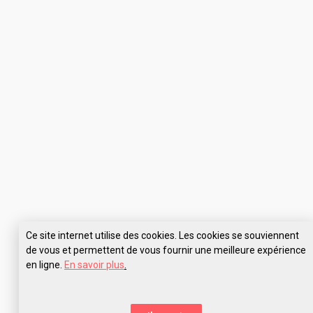
Ce site internet utilise des cookies. Les cookies se souviennent
de vous et permettent de vous fournir une meilleure expérience
en ligne.
En savoir plus
.
Pose tes questions à ECM Besançon