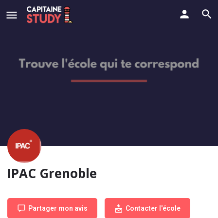
IPAC Grenoble
Partager mon avis
Contacter l'école