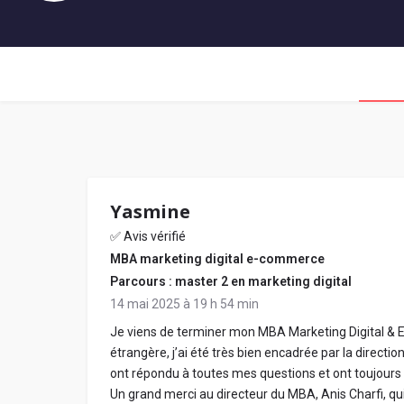
Yasmine
✅ Avis vérifié
MBA marketing digital e-commerce
Parcours : master 2 en marketing digital
14 mai 2025 à 19 h 54 min
Je viens de terminer mon MBA Marketing Digital & E
étrangère, j’ai été très bien encadrée par la directi
ont répondu à toutes mes questions et ont toujours 
Un grand merci au directeur du MBA, Anis Charfi, qu