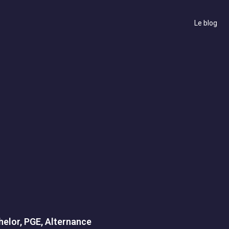
Le blog
elor, PGE, Alternance