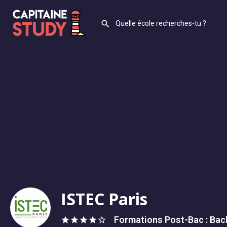
ISTEC Paris
Formations Post-Bac : Bach