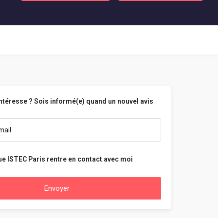
intéresse ? Sois informé(e) quand un nouvel avis
ue ISTEC Paris rentre en contact avec moi
Envoyer