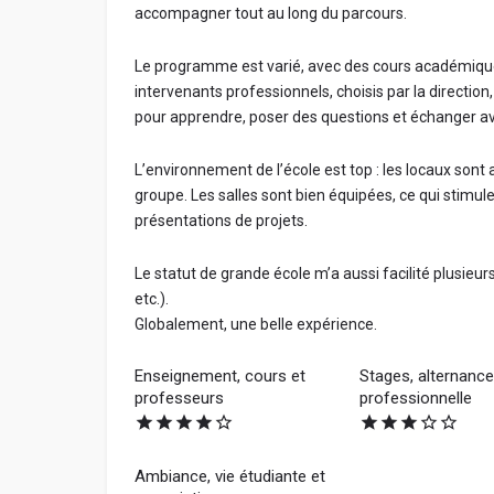
accompagner tout au long du parcours.
Le programme est varié, avec des cours académique
intervenants professionnels, choisis par la direction, 
pour apprendre, poser des questions et échanger a
L’environnement de l’école est top : les locaux sont
groupe. Les salles sont bien équipées, ce qui stimul
présentations de projets.
Le statut de grande école m’a aussi facilité plusie
etc.).
Globalement, une belle expérience.
Enseignement, cours et
Stages, alternance,
professeurs
professionnelle
Ambiance, vie étudiante et