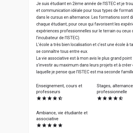
Je suis étudiant en 2ème année de l’ISTEC et je tro
et communication idéale pour tous types de formation
dans le cursus en alternance. Les formations sont di
chaque étudiant, pour ceux qui favorisent les expéri
expériences professionnelles sur le terrain ou ceux q
l’incubateur de l’ISTEC).
L’école a très bien localisation et c’est une école à
se connaître tous entre eux.
La vie associative est à mon avis le plus grand point
s’investir au maximum dans leurs projets et à créer d
laquelle je pense que l’ISTEC est ma seconde famill
Enseignement, cours et
Stages, alternance,
professeurs
professionnelle
Ambiance, vie étudiante et
associative