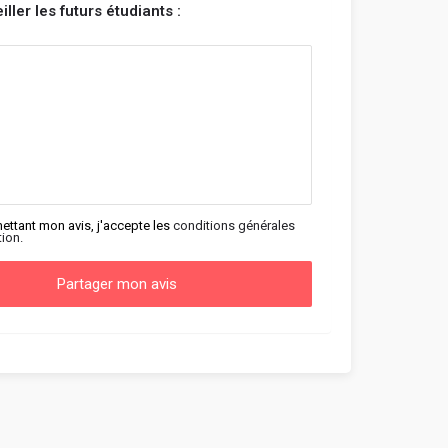
ller les futurs étudiants :
ettant mon avis, j'accepte les
conditions générales
tion.
Partager mon avis