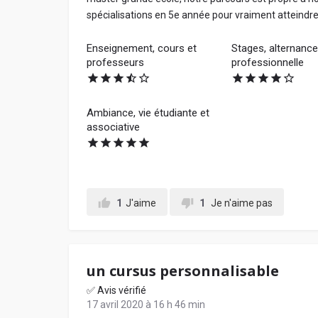
spécialisations en 5e année pour vraiment atteindre
Enseignement, cours et
Stages, alternance,
professeurs
professionnelle
Ambiance, vie étudiante et
associative
1
J'aime
1
Je n'aime pas
un cursus personnalisable
✅ Avis vérifié
17 avril 2020 à 16 h 46 min