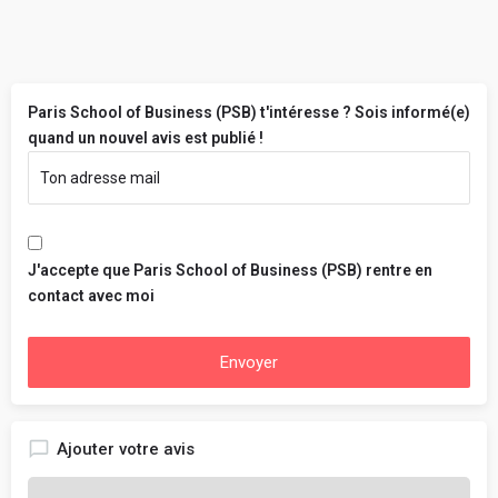
Paris School of Business (PSB) t'intéresse ? Sois informé(e)
quand un nouvel avis est publié !
J'accepte que Paris School of Business (PSB) rentre en
contact avec moi
Envoyer
Ajouter votre avis