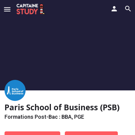
Paris School of Business (PSB)
Formations Post-Bac : BBA, PGE