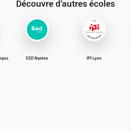
Découvre d’autres écoles
ampus
ESD Nantes
IPI Lyon