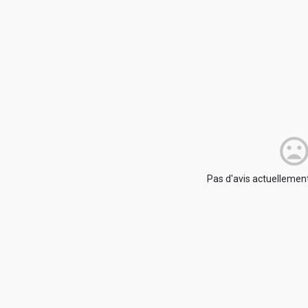
Pas d'avis actuellement.