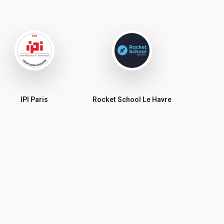
IPI Paris
Rocket School Le Havre