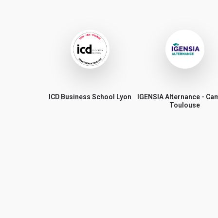
ICD Business School Lyon
IGENSIA Alternance - C
Toulouse