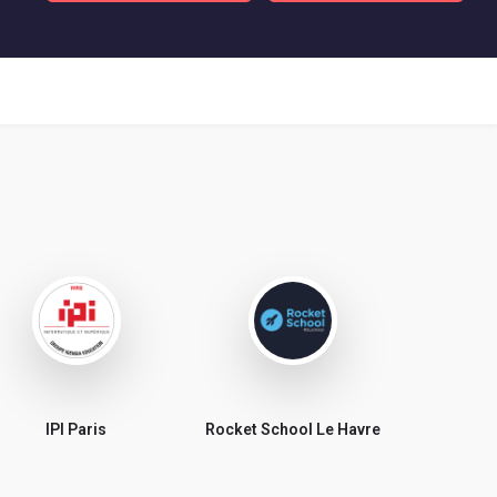
IPI Paris
Rocket School Le Havre