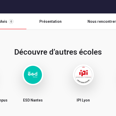
Avis
Présentation
Nous rencontrer
0
Découvre d’autres écoles
ampus
ESD Nantes
IPI Lyon