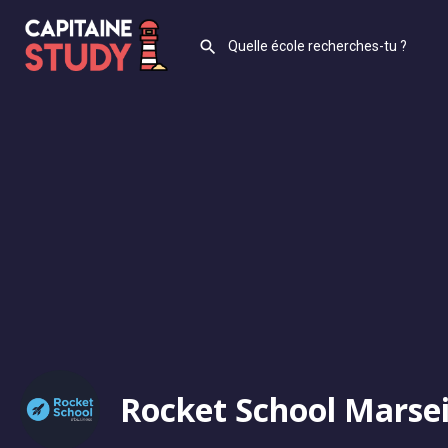
Rocket School Marsei