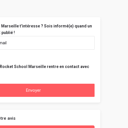
Marseille t'intéresse ? Sois informé(e) quand un
 publié !
Rocket School Marseille rentre en contact avec
Envoyer
tre avis