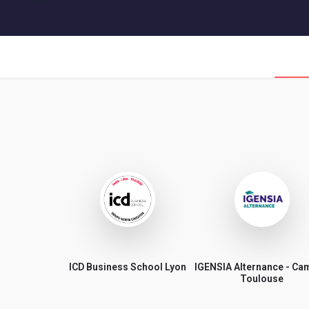
ICD Business School Lyon
IGENSIA Alternance - C
Toulouse