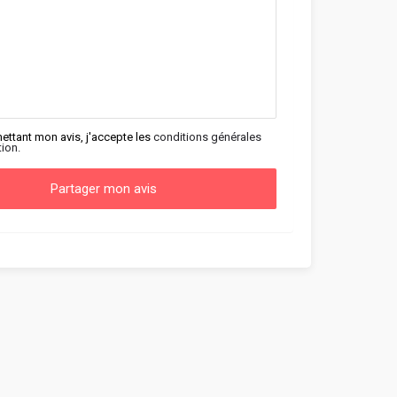
ettant mon avis, j'accepte les
conditions générales
tion.
Partager mon avis