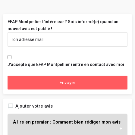
EFAP Montpellier t'intéresse ? Sois informé(e) quand un
nouvel avis est publié !
J'accepte que EFAP Montpellier rentre en contact avec moi
Envoyer
Ajouter votre avis
À lire en premier : Comment bien rédiger mon avis