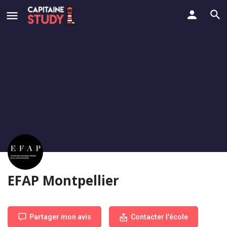
EFAP Montpellier
Partager mon avis
Contacter l'école