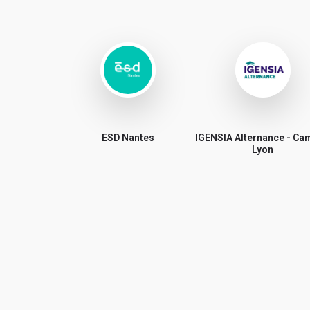
ESD Nantes
IGENSIA Alternance - C
Lyon