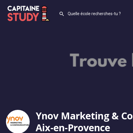
Ynov Marketing & C
Aix-en-Provence