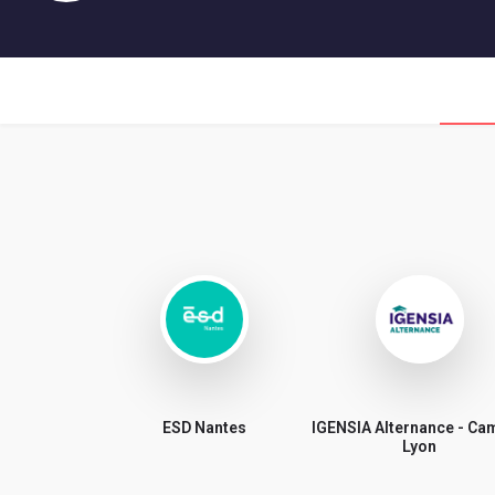
ESD Nantes
IGENSIA Alternance - C
Lyon