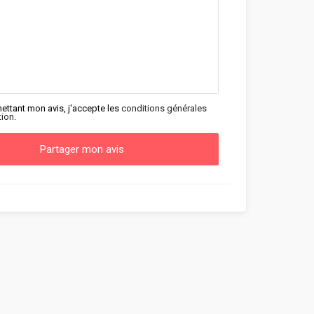
ettant mon avis, j'accepte les
conditions générales
tion.
Partager mon avis