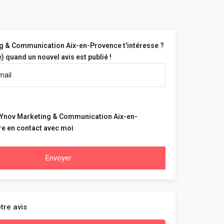
g & Communication Aix-en-Provence t'intéresse ?
) quand un nouvel avis est publié !
 Ynov Marketing & Communication Aix-en-
re en contact avec moi
Envoyer
tre avis