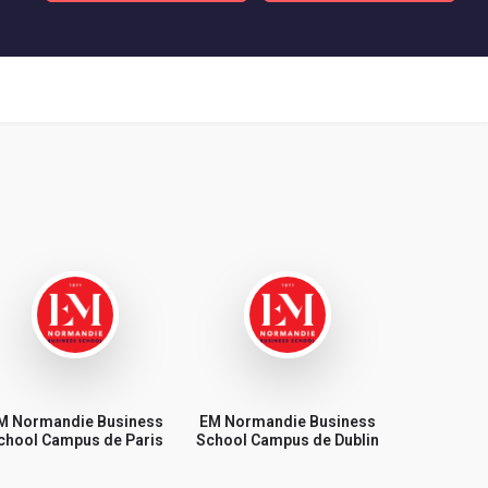
M Normandie Business
EM Normandie Business
chool Campus de Paris
School Campus de Dublin