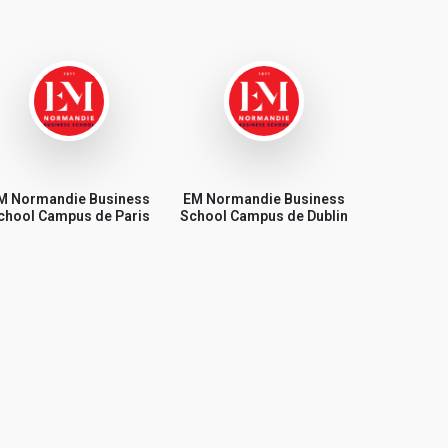
M Normandie Business
EM Normandie Business
chool Campus de Paris
School Campus de Dublin