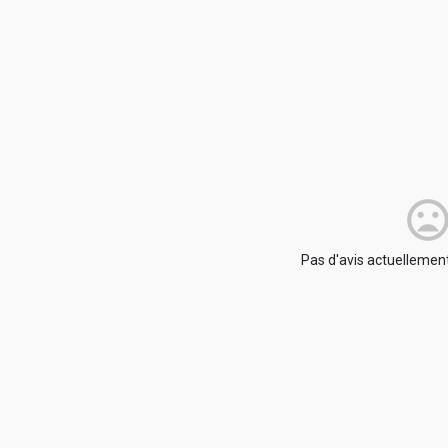
Pas d'avis actuellement.