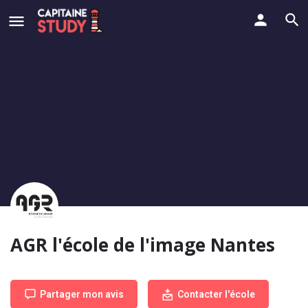
AGR l'école de l'image Nantes
Partager mon avis
Contacter l'école