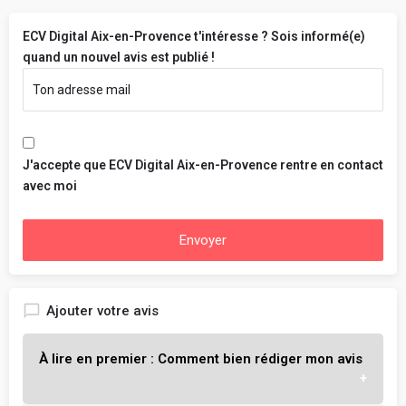
ECV Digital Aix-en-Provence t'intéresse ? Sois informé(e)
quand un nouvel avis est publié !
J'accepte que ECV Digital Aix-en-Provence rentre en contact
avec moi
Envoyer
Ajouter votre avis
À lire en premier : Comment bien rédiger mon avis