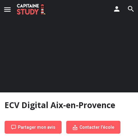
ECV Digital Aix-en-Provence
Partager mon avis
Contacter l'école