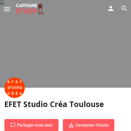
EFET Studio Créa Toulouse
Partager mon avis
Contacter l'école