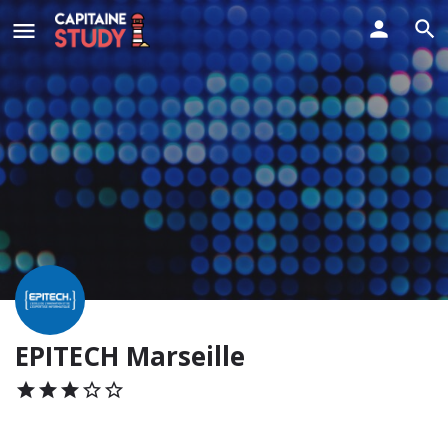
EPITECH Marseille