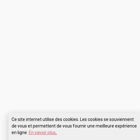
Ce site internet utilise des cookies. Les cookies se souviennent
de vous et permettent de vous fournir une meilleure expérience
en ligne.
En savoir plus
.