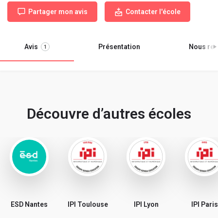
Partager mon avis
Contacter l'école
Avis
Présentation
Nous ren
1
Découvre d’autres écoles
ESD Nantes
IPI Toulouse
IPI Lyon
IPI Paris