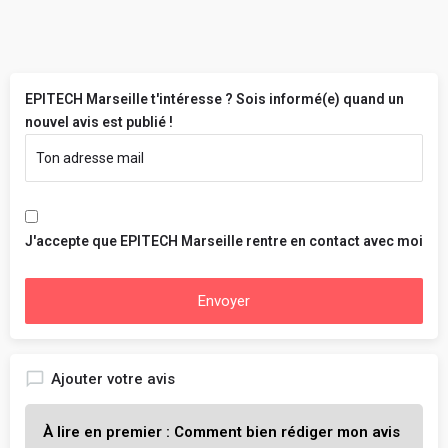
EPITECH Marseille t'intéresse ? Sois informé(e) quand un
nouvel avis est publié !
J'accepte que EPITECH Marseille rentre en contact avec moi
Envoyer
Ajouter votre avis
À lire en premier : Comment bien rédiger mon avis