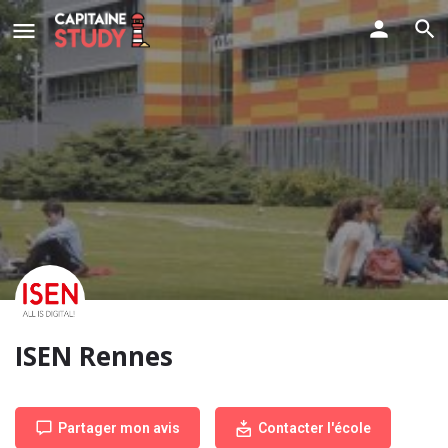
ISEN Rennes
Partager mon avis
Contacter l'école