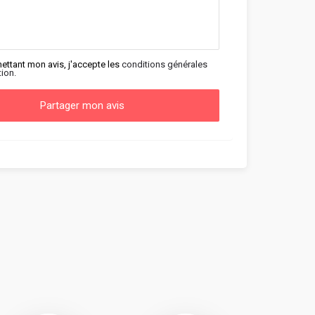
ettant mon avis, j'accepte les
conditions générales
tion.
Partager mon avis