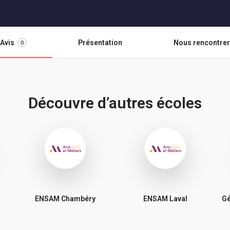
Avis
Présentation
Nous rencontrer
0
Découvre d’autres écoles
ENSAM Chambéry
ENSAM Laval
Gé