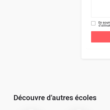
En soum
d'utilisa
Découvre d’autres écoles