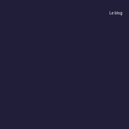
Le blog