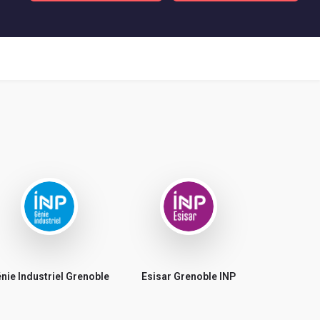
nie Industriel Grenoble
Esisar Grenoble INP