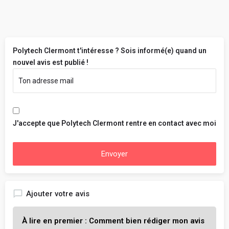
Polytech Clermont t'intéresse ? Sois informé(e) quand un
nouvel avis est publié !
J'accepte que Polytech Clermont rentre en contact avec moi
Envoyer
Ajouter votre avis
À lire en premier : Comment bien rédiger mon avis