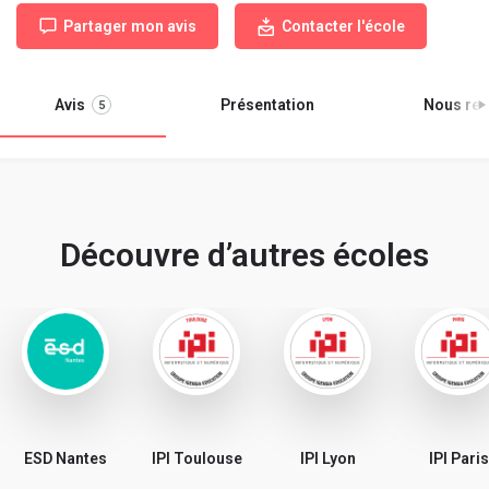
Partager mon avis
Contacter l'école
Avis
Présentation
Nous ren
5
Découvre d’autres écoles
ESD Nantes
IPI Toulouse
IPI Lyon
IPI Paris