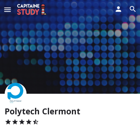
Polytech Clermont