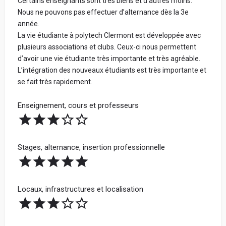
Certains enseignants sont très biens et d’autres moins.
Nous ne pouvons pas effectuer d’alternance dès la 3e
année.
La vie étudiante à polytech Clermont est développée avec
plusieurs associations et clubs. Ceux-ci nous permettent
d’avoir une vie étudiante très importante et très agréable.
L’intégration des nouveaux étudiants est très importante et
se fait très rapidement.
Enseignement, cours et professeurs
Stages, alternance, insertion professionnelle
Locaux, infrastructures et localisation