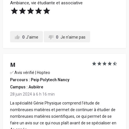
Ambiance, vie étudiante et associative
0
J'aime
0
Je n'aime pas
M
✅ Avis vérifié | Hopteo
Parcours : Peip Polytech Nancy
Campus : Aubière
28 juin 2024 à 6 h 16 min
La spécialité Génie Physique comprend l’étude de
nombreuses matières et permet de continuer à étudier de
nombreuses matières scientifiques, ce qui permet de se
faire un avis sur ce qui nous plaît avant de se spécialiser en