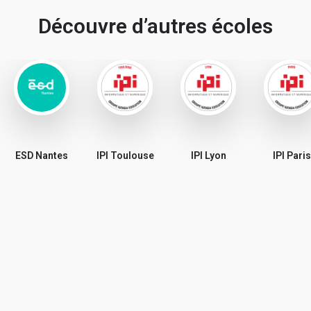
Découvre d’autres écoles
ESD Nantes
IPI Toulouse
IPI Lyon
IPI Paris