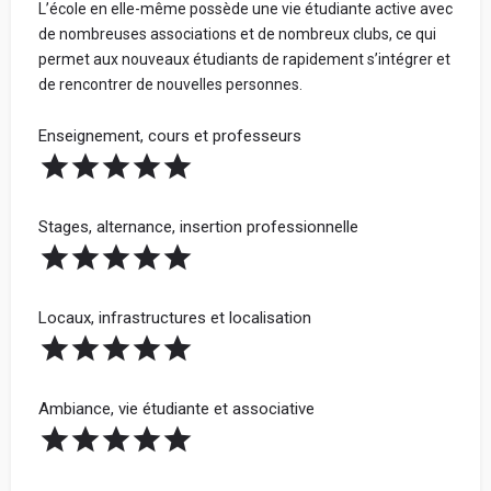
L’école en elle-même possède une vie étudiante active avec
de nombreuses associations et de nombreux clubs, ce qui
permet aux nouveaux étudiants de rapidement s’intégrer et
de rencontrer de nouvelles personnes.
Enseignement, cours et professeurs
Stages, alternance, insertion professionnelle
Locaux, infrastructures et localisation
Ambiance, vie étudiante et associative