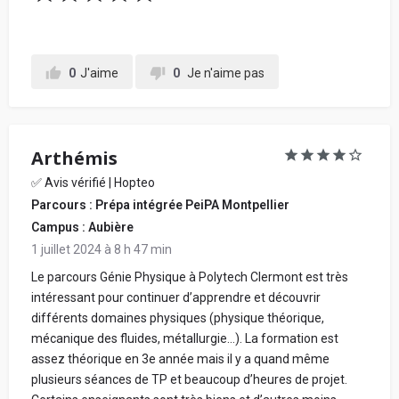
0
J'aime
0
Je n'aime pas
Arthémis
✅ Avis vérifié | Hopteo
Parcours : Prépa intégrée PeiPA Montpellier
Campus : Aubière
1 juillet 2024 à 8 h 47 min
Le parcours Génie Physique à Polytech Clermont est très
intéressant pour continuer d’apprendre et découvrir
différents domaines physiques (physique théorique,
mécanique des fluides, métallurgie…). La formation est
assez théorique en 3e année mais il y a quand même
plusieurs séances de TP et beaucoup d’heures de projet.