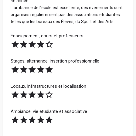
4e année.
L’ambiance de l’école est excellente, des événements sont
organisés régulièrement pas des associations étudiantes
telles que les bureaux des Élèves, du Sport et des Arts.
Enseignement, cours et professeurs
Stages, alternance, insertion professionnelle
Locaux, infrastructures et localisation
Ambiance, vie étudiante et associative