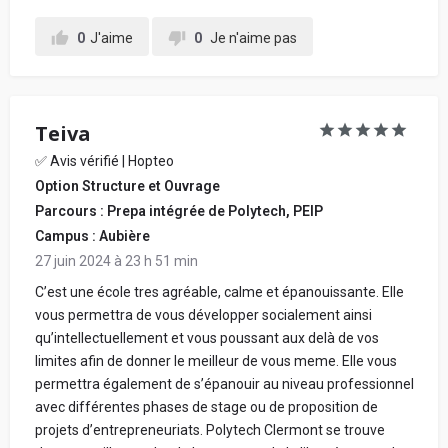
0
J'aime
0
Je n'aime pas
Teiva
✅ Avis vérifié | Hopteo
Option Structure et Ouvrage
Parcours : Prepa intégrée de Polytech, PEIP
Campus : Aubière
27 juin 2024 à 23 h 51 min
C’est une école tres agréable, calme et épanouissante. Elle
vous permettra de vous développer socialement ainsi
qu’intellectuellement et vous poussant aux delà de vos
limites afin de donner le meilleur de vous meme. Elle vous
permettra également de s’épanouir au niveau professionnel
avec différentes phases de stage ou de proposition de
projets d’entrepreneuriats. Polytech Clermont se trouve