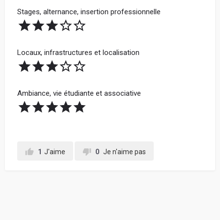
Stages, alternance, insertion professionnelle
Locaux, infrastructures et localisation
Ambiance, vie étudiante et associative
1
J'aime
0
Je n'aime pas