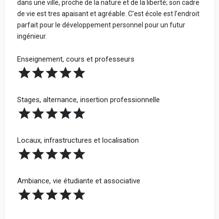
dans une ville, proche de la nature et de la liberté; son cadre
de vie est tres apaisant et agréable. C’est école est l’endroit
parfait pour le développement personnel pour un futur
ingénieur.
Enseignement, cours et professeurs
Stages, alternance, insertion professionnelle
Locaux, infrastructures et localisation
Ambiance, vie étudiante et associative