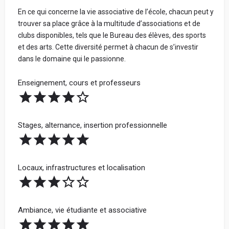
En ce qui concerne la vie associative de l’école, chacun peut y
trouver sa place grâce à la multitude d’associations et de
clubs disponibles, tels que le Bureau des élèves, des sports
et des arts. Cette diversité permet à chacun de s’investir
dans le domaine qui le passionne.
Enseignement, cours et professeurs
Stages, alternance, insertion professionnelle
Locaux, infrastructures et localisation
Ambiance, vie étudiante et associative