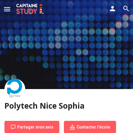
Polytech Nice Sophia
Partager mon avis
Contacter l'école