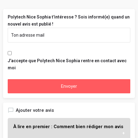
Polytech Nice Sophia t'intéresse ? Sois informé(e) quand un
nouvel avis est publié !
J'accepte que Polytech Nice Sophia rentre en contact avec
moi
Envoyer
Ajouter votre avis
À lire en premier : Comment bien rédiger mon avis