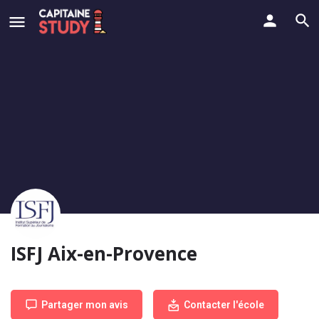
ISFJ Aix-en-Provence
Partager mon avis
Contacter l'école