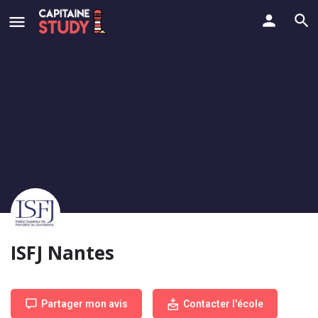
ISFJ Nantes
Partager mon avis
Contacter l'école