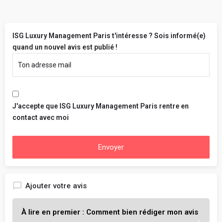
ISG Luxury Management Paris t'intéresse ? Sois informé(e)
quand un nouvel avis est publié !
J'accepte que ISG Luxury Management Paris rentre en
contact avec moi
Envoyer
Ajouter votre avis
À lire en premier : Comment bien rédiger mon avis