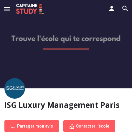
ISG Luxury Management Paris
Partager mon avis
Contacter l'école