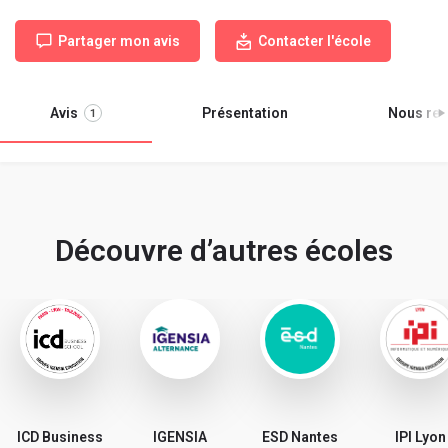
Partager mon avis
Contacter l'école
Avis
Présentation
Nous ren
1
Découvre d’autres écoles
ICD Business
IGENSIA
ESD Nantes
IPI Lyon