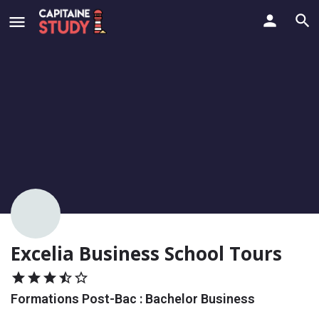
Excelia Business School Tours
Formations Post-Bac : Bachelor Business