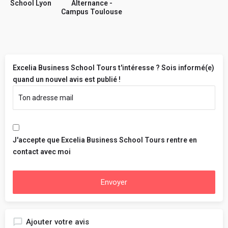
School Lyon
Alternance -
Campus Toulouse
Excelia Business School Tours t'intéresse ? Sois informé(e)
quand un nouvel avis est publié !
J'accepte que Excelia Business School Tours rentre en
contact avec moi
Envoyer
Ajouter votre avis