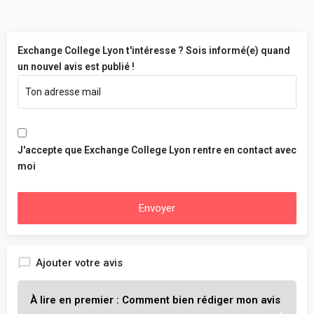
Exchange College Lyon t'intéresse ? Sois informé(e) quand
un nouvel avis est publié !
J'accepte que Exchange College Lyon rentre en contact avec
moi
Envoyer
Ajouter votre avis
À lire en premier : Comment bien rédiger mon avis