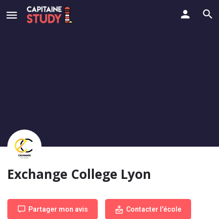
Exchange College Lyon
Partager mon avis
Contacter l'école