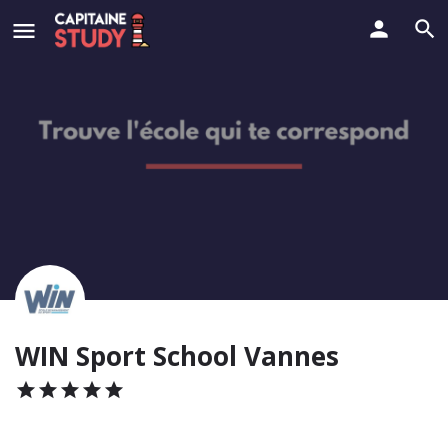
WIN Sport School Vannes