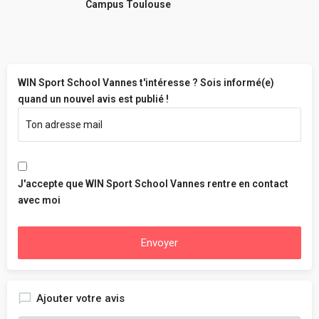
Campus Toulouse
WIN Sport School Vannes t'intéresse ? Sois informé(e)
quand un nouvel avis est publié !
J'accepte que WIN Sport School Vannes rentre en contact
avec moi
Envoyer
Ajouter votre avis