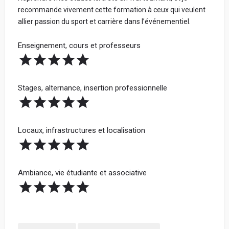
recommande vivement cette formation à ceux qui veulent
allier passion du sport et carrière dans l’événementiel.
Enseignement, cours et professeurs
Stages, alternance, insertion professionnelle
Locaux, infrastructures et localisation
Ambiance, vie étudiante et associative