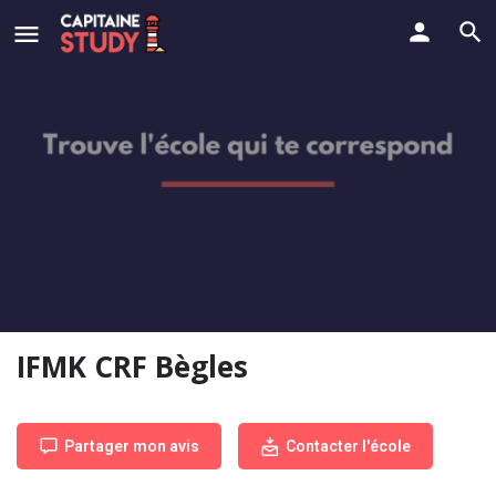
IFMK CRF Bègles
Partager mon avis
Contacter l'école