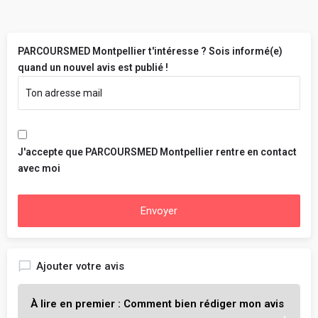
PARCOURSMED Montpellier t'intéresse ? Sois informé(e)
quand un nouvel avis est publié !
J'accepte que PARCOURSMED Montpellier rentre en contact
avec moi
Envoyer
Ajouter votre avis
À lire en premier : Comment bien rédiger mon avis