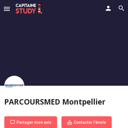
PARCOURSMED Montpellier
Partager mon avis
Contacter l'école