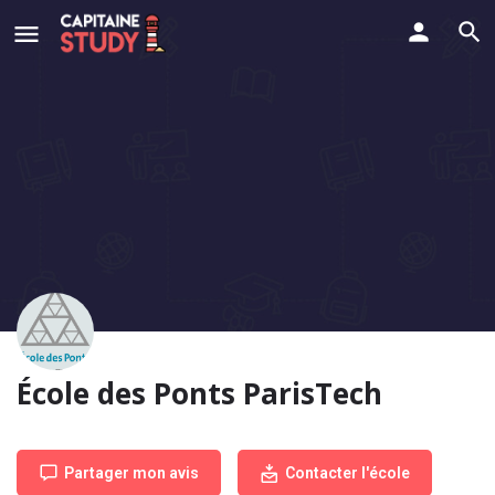
École des Ponts ParisTech
Partager mon avis
Contacter l'école