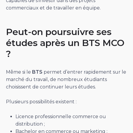
capables de s’investir dans des projets
commerciaux et de travailler en équipe.
Peut-on poursuivre ses
études après un BTS MCO
?
Même si le
BTS
permet d’entrer rapidement sur le
marché du travail, de nombreux étudiants
choisissent de continuer leurs études.
Plusieurs possibilités existent :
Licence professionnelle commerce ou
distribution ;
Bachelor en commerce ou marketing ;