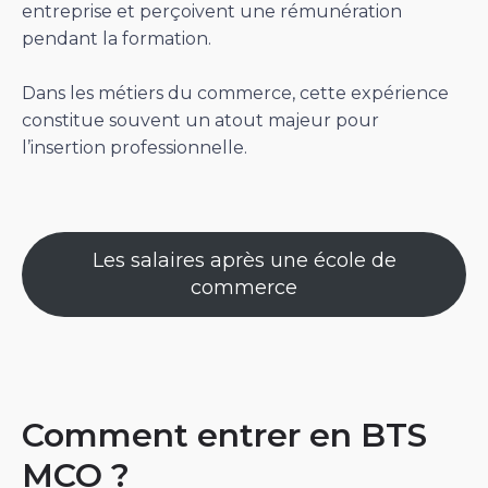
entreprise et perçoivent une rémunération
pendant la formation.
Dans les métiers du commerce, cette expérience
constitue souvent un atout majeur pour
l’insertion professionnelle.
Les salaires après une école de
commerce
Comment entrer en BTS
MCO ?