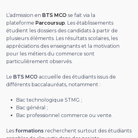
L’admission en
BTS MCO
se fait via la
plateforme
Parcoursup
. Les établissements
étudient les dossiers des candidats à partir de
plusieurs éléments. Les résultats scolaires, les
appréciations des enseignants et la motivation
pour les métiers du commerce sont
particulièrement observés.
Le
BTS MCO
accueille des étudiants issus de
différents baccalauréats, notamment :
Bac technologique STMG ;
Bac général ;
Bac professionnel commerce ou vente.
Les
formations
recherchent surtout des étudiants