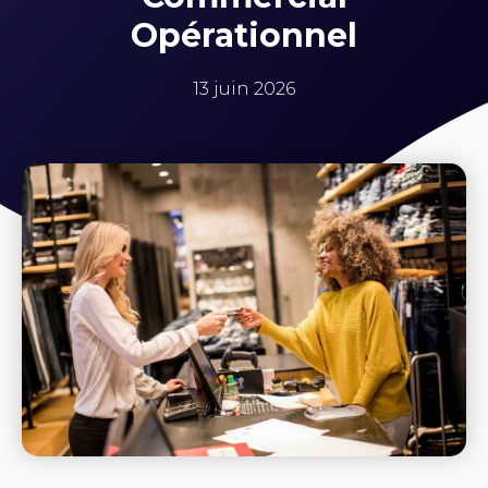
Opérationnel
13 juin 2026