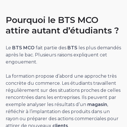
Pourquoi le BTS MCO
attire autant d’étudiants ?
Le
BTS MCO
fait partie des
BTS
les plus demandés
après le bac. Plusieurs raisons expliquent cet
engouement.
La formation propose d’abord une approche très
concrète du commerce. Les étudiants travaillent
régulièrement sur des situations proches de celles
rencontrées dans les entreprises. Ils peuvent par
exemple analyser les résultats d’un
magasin
,
réfléchir à l’implantation des produits dans un
rayon ou préparer des actions commerciales pour
attirer de nouveaux
clients
.