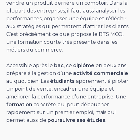
vendre un produit derrière un comptoir. Dans la
plupart des entreprises, il faut aussi analyser les
performances, organiser une équipe et réfléchir
aux stratégies qui permettent d’attirer les clients.
C’est précisément ce que propose le BTS MCO,
une formation courte très présente dans les
métiers du commerce.
Accessible après le
bac
, ce
diplôme
en deux ans
prépare à la gestion d’une
activité commerciale
au quotidien. Les
étudiants
apprennent à piloter
un point de vente, encadrer une équipe et
améliorer la performance d’une entreprise. Une
formation
concrète qui peut déboucher
rapidement sur un premier emploi, mais qui
permet aussi de
poursuivre ses études
.