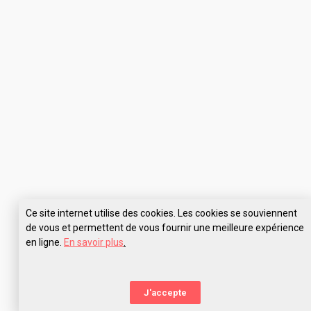
Ce site internet utilise des cookies. Les cookies se souviennent
de vous et permettent de vous fournir une meilleure expérience
en ligne.
En savoir plus
.
J'accepte