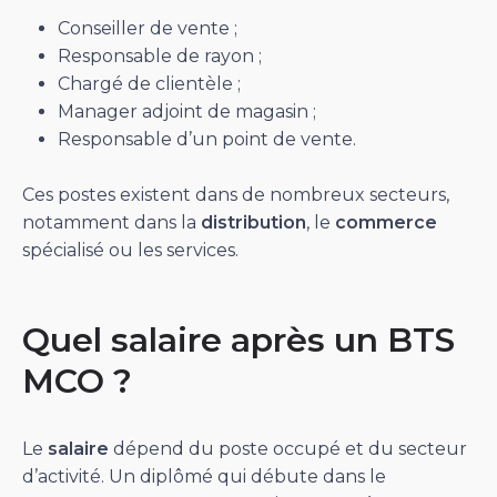
Conseiller de vente ;
Responsable de rayon ;
Chargé de clientèle ;
Manager adjoint de magasin ;
Responsable d’un point de vente.
Ces postes existent dans de nombreux secteurs,
notamment dans la
distribution
, le
commerce
spécialisé ou les services.
Quel salaire après un BTS
MCO ?
Le
salaire
dépend du poste occupé et du secteur
d’activité. Un diplômé qui débute dans le