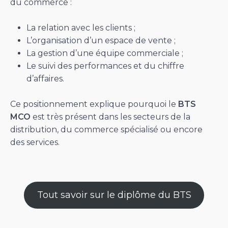
du commerce :
La relation avec les clients ;
L’organisation d’un espace de vente ;
La gestion d’une équipe commerciale ;
Le suivi des performances et du chiffre
d’affaires.
Ce positionnement explique pourquoi le
BTS
MCO
est très présent dans les secteurs de la
distribution, du commerce spécialisé ou encore
des services.
Tout savoir sur le diplôme du BTS