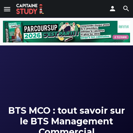
BTS MCO : tout savoir sur
le BTS Management
Commercial