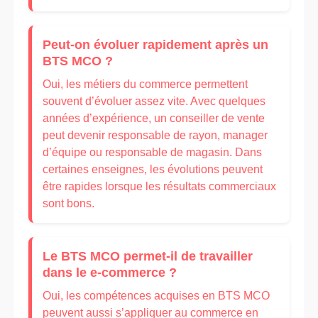
Peut-on évoluer rapidement après un
BTS MCO ?
Oui, les métiers du commerce permettent
souvent d’évoluer assez vite. Avec quelques
années d’expérience, un conseiller de vente
peut devenir responsable de rayon, manager
d’équipe ou responsable de magasin. Dans
certaines enseignes, les évolutions peuvent
être rapides lorsque les résultats commerciaux
sont bons.
Le BTS MCO permet-il de travailler
dans le e-commerce ?
Oui, les compétences acquises en BTS MCO
peuvent aussi s’appliquer au commerce en