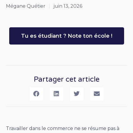
Mégane Quétier
juin 13, 2026
Tu es étudiant ? Note ton école !
Partager cet article
Travailler dans le commerce ne se résume pas à