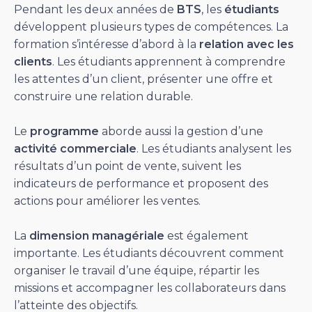
Pendant les deux années de
BTS
, les
étudiants
développent plusieurs types de compétences. La
formation s’intéresse d’abord à la
relation avec les
clients
. Les étudiants apprennent à comprendre
les attentes d’un client, présenter une offre et
construire une relation durable.
Le
programme
aborde aussi la gestion d’une
activité commerciale
. Les étudiants analysent les
résultats d’un point de vente, suivent les
indicateurs de performance et proposent des
actions pour améliorer les ventes.
La
dimension managériale
est également
importante. Les étudiants découvrent comment
organiser le travail d’une équipe, répartir les
missions et accompagner les collaborateurs dans
l’atteinte des objectifs.