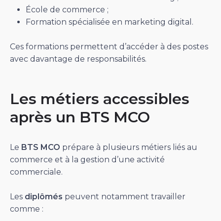
École de commerce ;
Formation spécialisée en marketing digital.
Ces formations permettent d’accéder à des postes
avec davantage de responsabilités.
Les métiers accessibles
après un BTS MCO
Le
BTS MCO
prépare à plusieurs métiers liés au
commerce et à la gestion d’une activité
commerciale.
Les
diplômés
peuvent notamment travailler
comme :