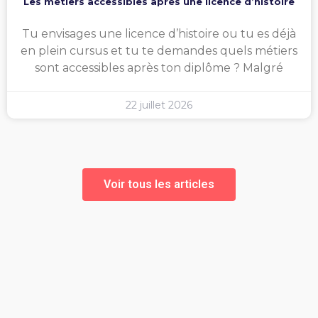
Les métiers accessibles après une licence d’histoire
Tu envisages une licence d’histoire ou tu es déjà
en plein cursus et tu te demandes quels métiers
sont accessibles après ton diplôme ? Malgré
22 juillet 2026
Voir tous les articles