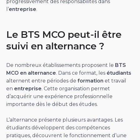
progressivement des responsabilités dans
l’
entreprise
.
Le BTS MCO peut-il être
suivi en alternance ?
De nombreux établissements proposent le
BTS
MCO en alternance
. Dans ce format, les
étudiants
alternent entre périodes de
formation
et travail
en
entreprise
. Cette organisation permet
d’acquérir une expérience professionnelle
importante dès le début des études.
L’alternance présente plusieurs avantages. Les
étudiants développent des compétences
pratiques, découvrent le fonctionnement d’une