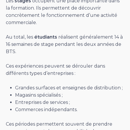
Les
stages
occupent une place importante dans
la formation. Ils permettent de découvrir
concrètement le fonctionnement d’une activité
commerciale.
Au total, les
étudiants
réalisent généralement 14 à
16 semaines de stage pendant les deux années de
BTS.
Ces expériences peuvent se dérouler dans
différents types d’entreprises :
Grandes surfaces et enseignes de distribution ;
Magasins spécialisés ;
Entreprises de services ;
Commerces indépendants.
Ces périodes permettent souvent de prendre