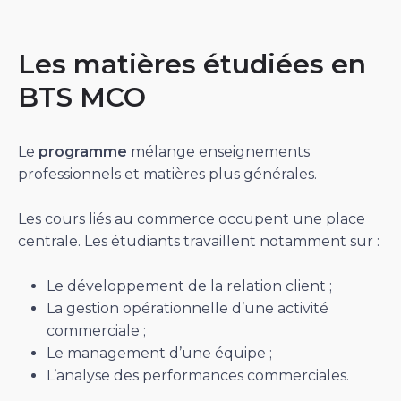
Les matières étudiées en
BTS MCO
Le
programme
mélange enseignements
professionnels et matières plus générales.
Les cours liés au commerce occupent une place
centrale. Les étudiants travaillent notamment sur :
Le développement de la relation client ;
La gestion opérationnelle d’une activité
commerciale ;
Le management d’une équipe ;
L’analyse des performances commerciales.