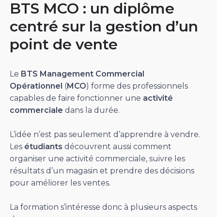
BTS MCO : un diplôme
centré sur la gestion d’un
point de vente
Le
BTS Management Commercial
Opérationnel
(
MCO
) forme des professionnels
capables de faire fonctionner une
activité
commerciale
dans la durée.
L’idée n’est pas seulement d’apprendre à vendre.
Les
étudiants
découvrent aussi comment
organiser une activité commerciale, suivre les
résultats d’un magasin et prendre des décisions
pour améliorer les ventes.
La formation s’intéresse donc à plusieurs aspects