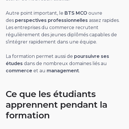
Autre point important, le
BTS MCO
ouvre
des
perspectives professionnelles
assez rapides.
Les entreprises du commerce recrutent
régulièrement des jeunes diplômés capables de
s’intégrer rapidement dans une équipe.
La formation permet aussi de
poursuivre ses
études
dans de nombreux domaines liés au
commerce
et au
management
.
Ce que les étudiants
apprennent pendant la
formation