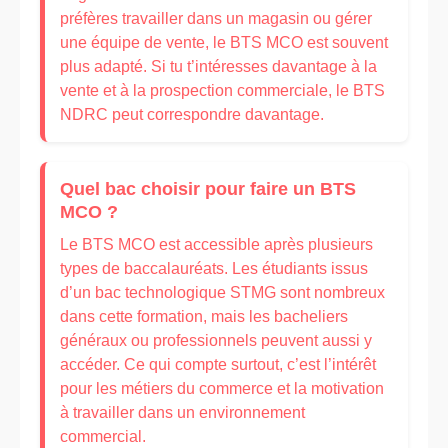
préfères travailler dans un magasin ou gérer
une équipe de vente, le BTS MCO est souvent
plus adapté. Si tu t’intéresses davantage à la
vente et à la prospection commerciale, le BTS
NDRC peut correspondre davantage.
Quel bac choisir pour faire un BTS
MCO ?
Le BTS MCO est accessible après plusieurs
types de baccalauréats. Les étudiants issus
d’un bac technologique STMG sont nombreux
dans cette formation, mais les bacheliers
généraux ou professionnels peuvent aussi y
accéder. Ce qui compte surtout, c’est l’intérêt
pour les métiers du commerce et la motivation
à travailler dans un environnement
commercial.