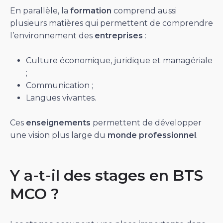
En parallèle, la
formation
comprend aussi
plusieurs matières qui permettent de comprendre
l’environnement des
entreprises
:
Culture économique, juridique et managériale
;
Communication ;
Langues vivantes.
Ces
enseignements
permettent de développer
une vision plus large du
monde professionnel
.
Y a-t-il des stages en BTS
MCO ?