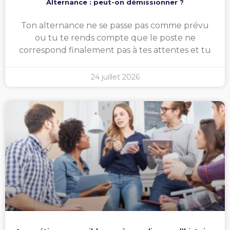
Alternance : peut-on démissionner ?
Ton alternance ne se passe pas comme prévu
ou tu te rends compte que le poste ne
correspond finalement pas à tes attentes et tu
24 juillet 2026