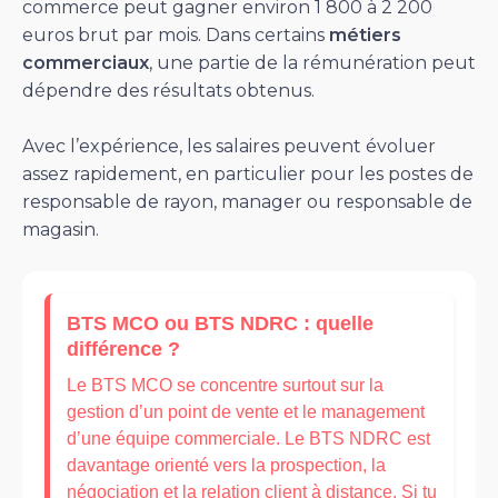
commerce peut gagner environ 1 800 à 2 200
euros brut par mois. Dans certains
métiers
commerciaux
, une partie de la rémunération peut
dépendre des résultats obtenus.
Avec l’expérience, les salaires peuvent évoluer
assez rapidement, en particulier pour les postes de
responsable de rayon, manager ou responsable de
magasin.
BTS MCO ou BTS NDRC : quelle
différence ?
Le BTS MCO se concentre surtout sur la
gestion d’un point de vente et le management
d’une équipe commerciale. Le BTS NDRC est
davantage orienté vers la prospection, la
négociation et la relation client à distance. Si tu