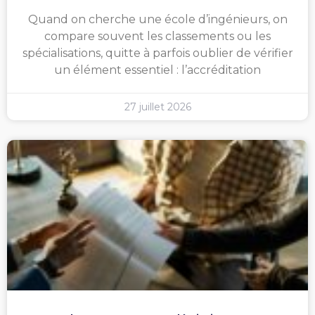
Quand on cherche une école d’ingénieurs, on
compare souvent les classements ou les
spécialisations, quitte à parfois oublier de vérifier
un élément essentiel : l’accréditation
27 juillet 2026