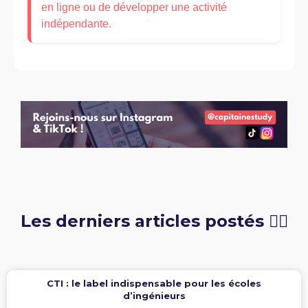
en ligne ou de développer une activité
indépendante.
Les derniers articles postés 👇🏻
CTI : le label indispensable pour les écoles
d’ingénieurs