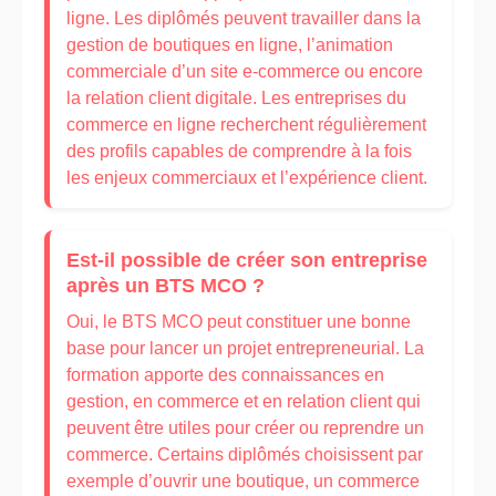
ligne. Les diplômés peuvent travailler dans la
gestion de boutiques en ligne, l’animation
commerciale d’un site e-commerce ou encore
la relation client digitale. Les entreprises du
commerce en ligne recherchent régulièrement
des profils capables de comprendre à la fois
les enjeux commerciaux et l’expérience client.
Est-il possible de créer son entreprise
après un BTS MCO ?
Oui, le BTS MCO peut constituer une bonne
base pour lancer un projet entrepreneurial. La
formation apporte des connaissances en
gestion, en commerce et en relation client qui
peuvent être utiles pour créer ou reprendre un
commerce. Certains diplômés choisissent par
exemple d’ouvrir une boutique, un commerce