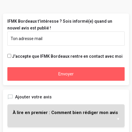
IFMK Bordeaux t'intéresse ? Sois informé(e) quand un
nouvel avis est publié !
J'accepte que IFMK Bordeaux rentre en contact avec moi
Envoyer
Ajouter votre avis
À lire en premier : Comment bien rédiger mon avis