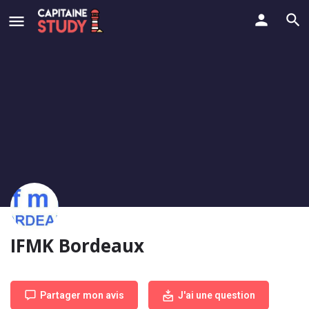
IFMK Bordeaux
Partager mon avis
J'ai une question