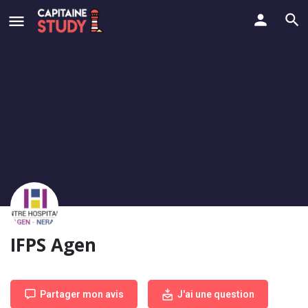
IFPS Agen
Partager mon avis
J'ai une question