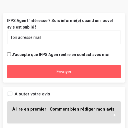
IFPS Agen t'intéresse ? Sois informé(e) quand un nouvel
avis est publié !
J'accepte que IFPS Agen rentre en contact avec moi
Envoyer
Ajouter votre avis
À lire en premier : Comment bien rédiger mon avis