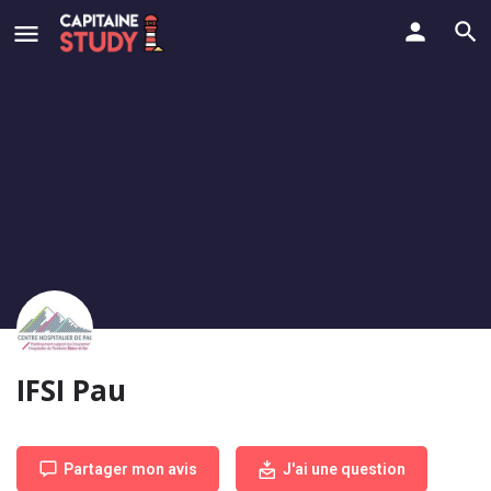
IFSI Pau
Partager mon avis
J'ai une question