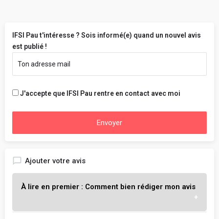
IFSI Pau t'intéresse ? Sois informé(e) quand un nouvel avis
est publié !
J'accepte que IFSI Pau rentre en contact avec moi
Envoyer
Ajouter votre avis
À lire en premier : Comment bien rédiger mon avis