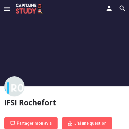
IFSI Rochefort
Partager mon avis
J'ai une question