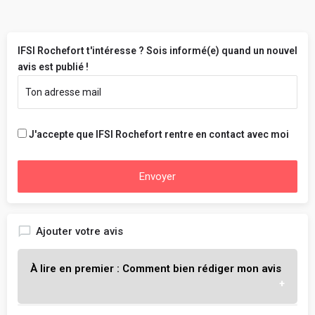
IFSI Rochefort t'intéresse ? Sois informé(e) quand un nouvel
avis est publié !
J'accepte que IFSI Rochefort rentre en contact avec moi
Envoyer
Ajouter votre avis
À lire en premier : Comment bien rédiger mon avis