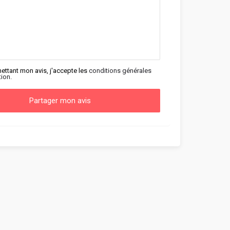
ettant mon avis, j'accepte les
conditions générales
tion.
Partager mon avis