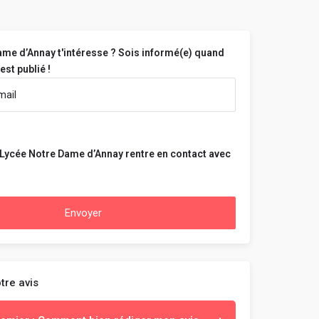
me d’Annay t'intéresse ? Sois informé(e) quand
est publié !
Lycée Notre Dame d’Annay rentre en contact avec
Envoyer
tre avis