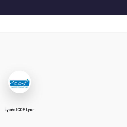
Lycée ICOF Lyon