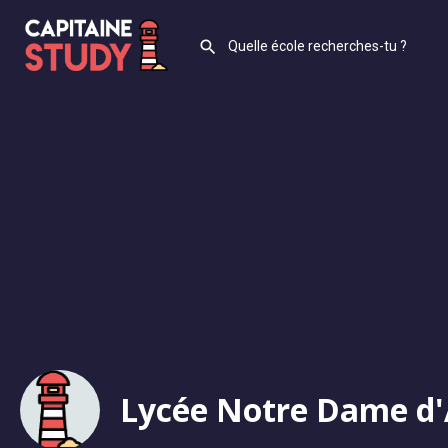
Lycée Notre Dame d