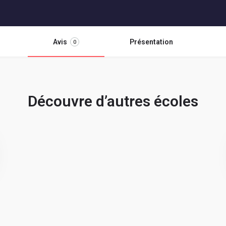
Avis
Présentation
0
Découvre d’autres écoles