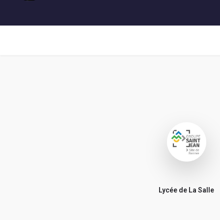
Lycée de La Salle