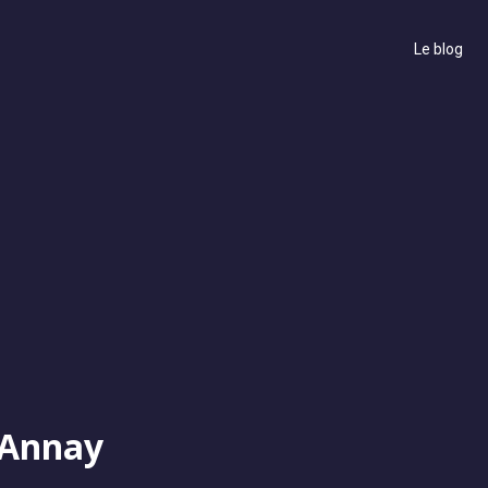
Le blog
'Annay