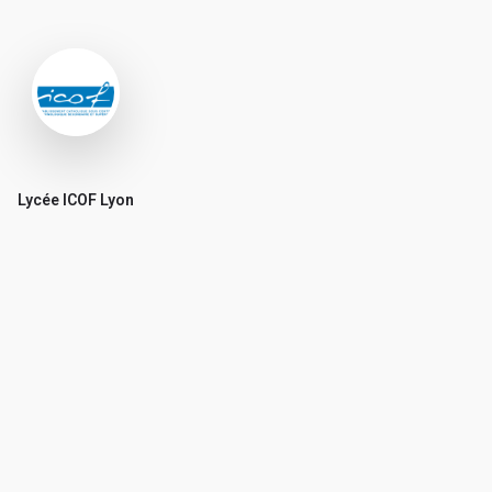
Lycée ICOF Lyon