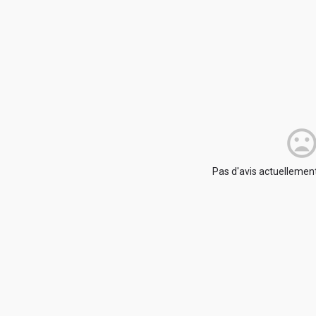
Pas d'avis actuellement.