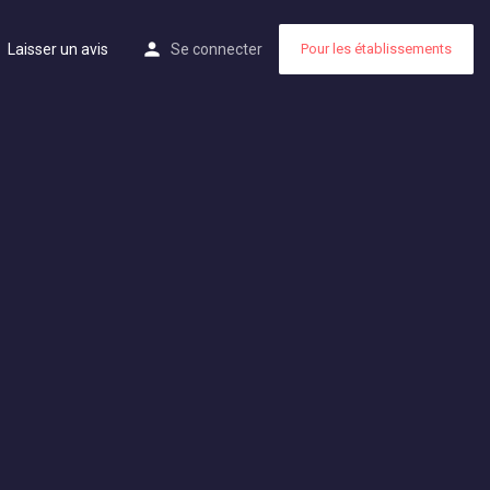
Laisser un avis
Se connecter
Pour les établissements