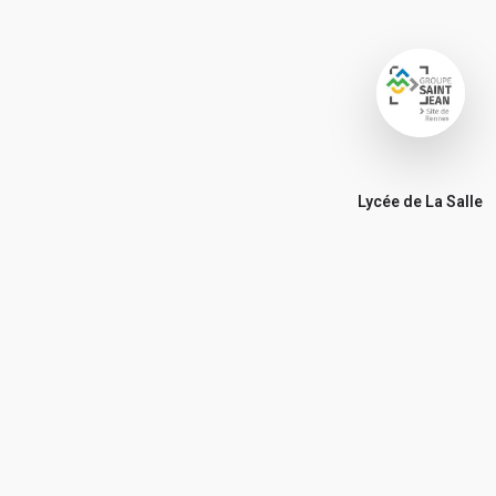
Lycée de La Salle