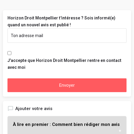
Horizon Droit Montpellier t'intéresse ? Sois informé(e)
quand un nouvel avis est publié !
J'accepte que Horizon Droit Montpellier rentre en contact
avec moi
Envoyer
Ajouter votre avis
À lire en premier : Comment bien rédiger mon avis