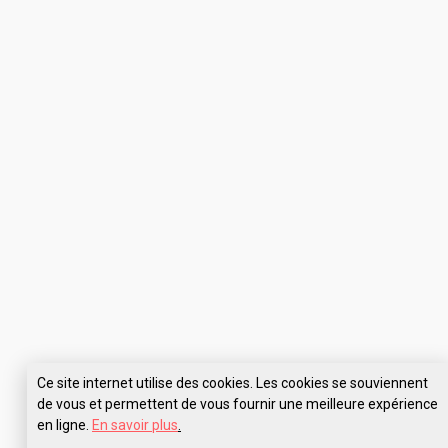
Ce site internet utilise des cookies. Les cookies se souviennent
de vous et permettent de vous fournir une meilleure expérience
en ligne.
En savoir plus
.