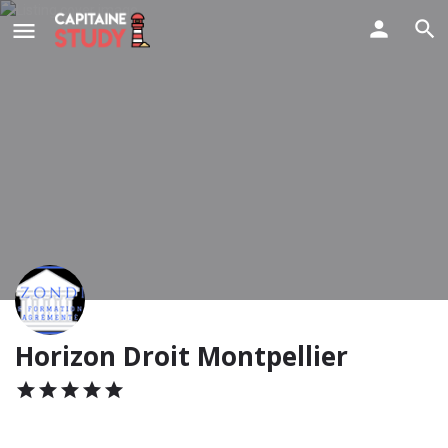
Horizon Droit Montpellier