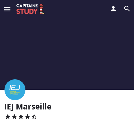
IEJ Marseille