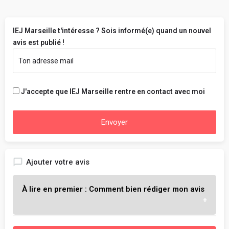
IEJ Marseille t'intéresse ? Sois informé(e) quand un nouvel
avis est publié !
J'accepte que IEJ Marseille rentre en contact avec moi
Envoyer
Ajouter votre avis
À lire en premier : Comment bien rédiger mon avis