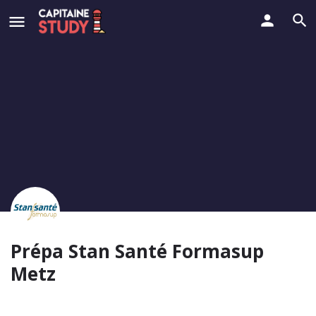
Prépa Stan Santé Formasup
Metz