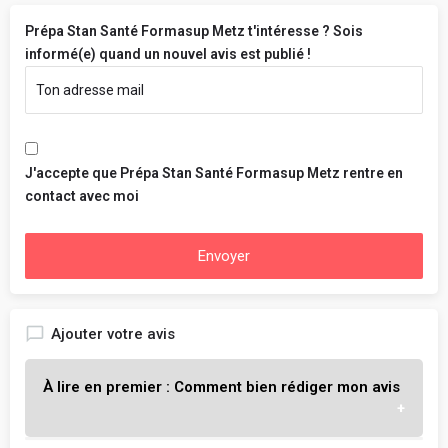
Prépa Stan Santé Formasup Metz t'intéresse ? Sois
informé(e) quand un nouvel avis est publié !
J'accepte que Prépa Stan Santé Formasup Metz rentre en
contact avec moi
Envoyer
Ajouter votre avis
À lire en premier : Comment bien rédiger mon avis