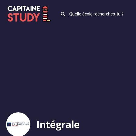
Intégrale