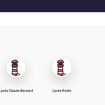
Lycée Claude Bernard
Lycée Rodin