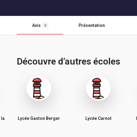
Avis
Présentation
0
Découvre d’autres écoles
 la
Lycée Gaston Berger
Lycée Carnot