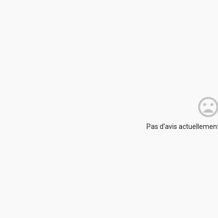
Pas d'avis actuellement.