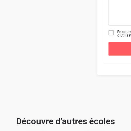
En soum
d'utilisa
Découvre d’autres écoles