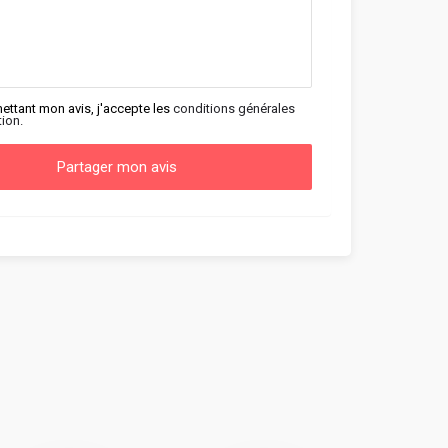
ettant mon avis, j'accepte les
conditions générales
tion.
Partager mon avis