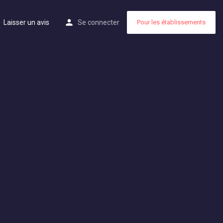
Laisser un avis
Se connecter
Pour les établissements