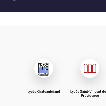
Lycée Chateaubriand
Lycée Saint-Vincent de
Providence