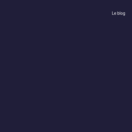
Le blog