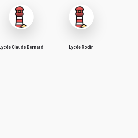
Lycée Claude Bernard
Lycée Rodin