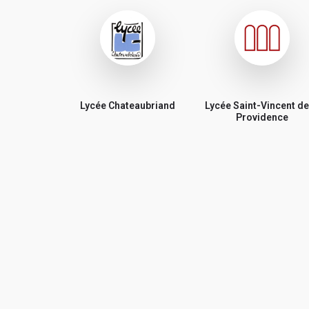
Lycée Chateaubriand
Lycée Saint-Vincent de
Providence