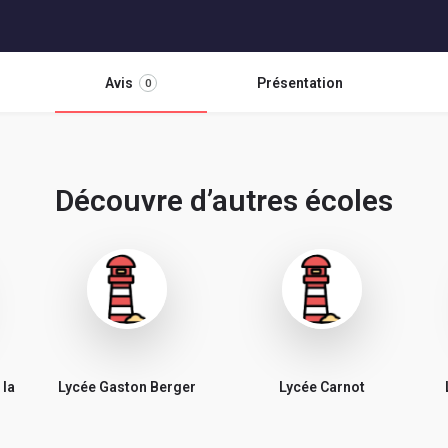
Avis
Présentation
0
Découvre d’autres écoles
 la
Lycée Gaston Berger
Lycée Carnot