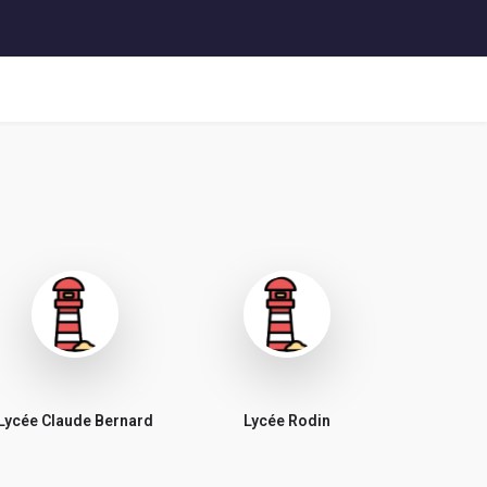
Lycée Claude Bernard
Lycée Rodin