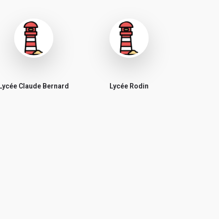
Lycée Claude Bernard
Lycée Rodin