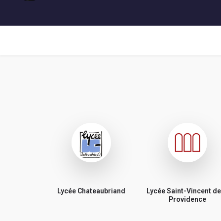
Lycée Chateaubriand
Lycée Saint-Vincent de
Providence