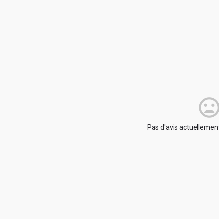
Pas d'avis actuellement.