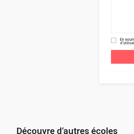
En soum
d'utilisa
Découvre d’autres écoles