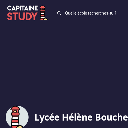
Lycée Hélène Bouche