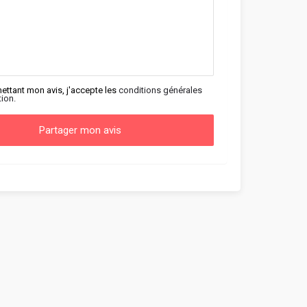
ettant mon avis, j'accepte les
conditions générales
tion.
Partager mon avis