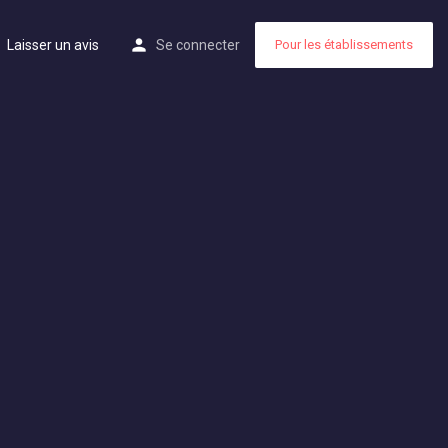
Laisser un avis
Se connecter
Pour les établissements