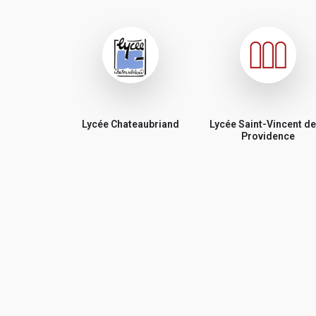
Lycée Chateaubriand
Lycée Saint-Vincent de
Providence