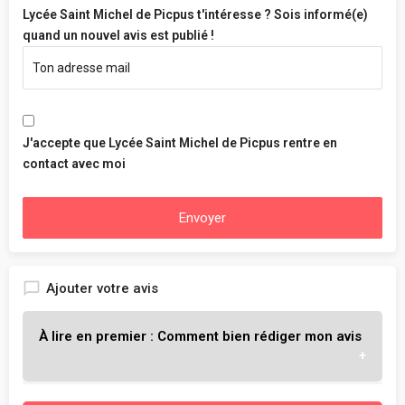
Lycée Saint Michel de Picpus t'intéresse ? Sois informé(e)
quand un nouvel avis est publié !
J'accepte que Lycée Saint Michel de Picpus rentre en
contact avec moi
Envoyer
Ajouter votre avis
À lire en premier : Comment bien rédiger mon avis