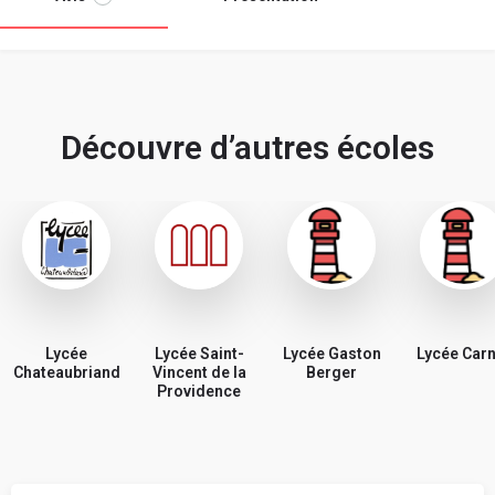
Découvre d’autres écoles
Lycée
Lycée Saint-
Lycée Gaston
Lycée Car
Chateaubriand
Vincent de la
Berger
Providence