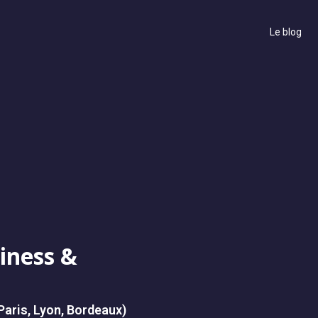
Le blog
iness &
aris, Lyon, Bordeaux)