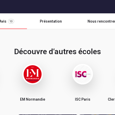
Avis
Présentation
Nous rencontre
13
Découvre d’autres écoles
EM Normandie
ISC Paris
Cle