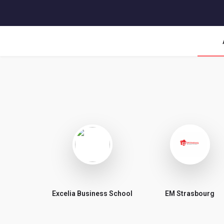
Excelia Business School
EM Strasbourg