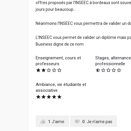
offres proposés par l’INSEEC à bordeaux sont souve
jours pour beaucoup…
Néanmoins l’INSEEC vous permettra de valider un 
L’INSEEC vous permet de valider un diplôme mais p
Business digne de ce nom
Enseignement, cours et
Stages, alternance,
professeurs
professionnelle
Ambiance, vie étudiante et
associative
1
J'aime
0
Je n'aime pas