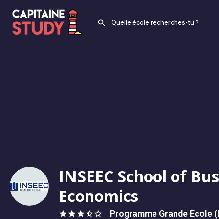
INSEEC School of Bus
Economics
Programme Grande Ecole (P